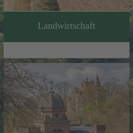
Landwirtschaft