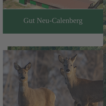
Gut Neu-Calenberg