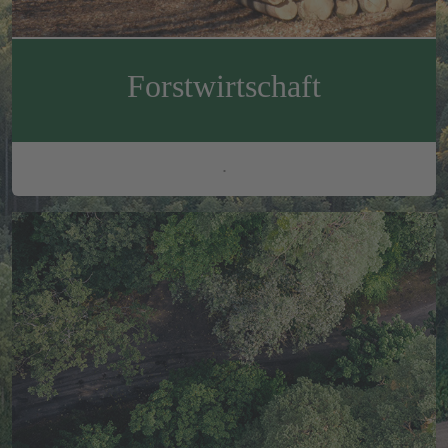
Forstwirtschaft
.