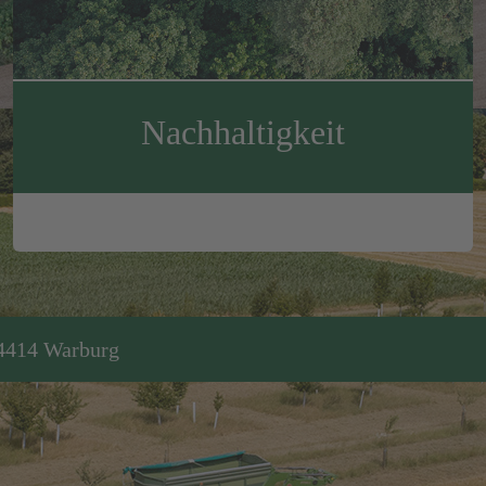
Nachhaltigkeit
34414 Warburg